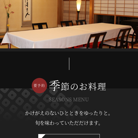
季
節のお料理
SEASONS MENU
かけがえのないひとときをゆったりと。
旬を味わっていただだけます。