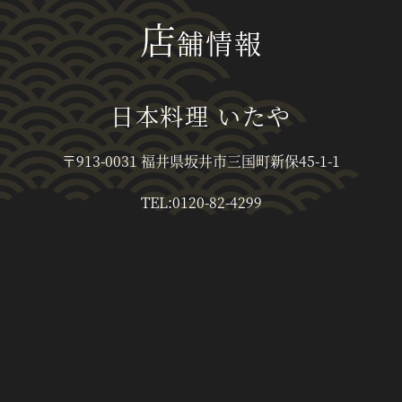
店
舗情報
日本料理 いたや
〒913-0031 福井県坂井市三国町新保45-1-1
TEL:0120-82-4299