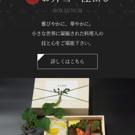
BOX LUNCH
雅びやかに、華やかに。
小さな世界に凝縮された料理人の
技と心をご堪能下さい。
詳しくはこちら