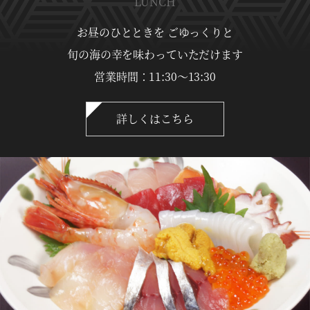
LUNCH
お昼のひとときを ごゆっくりと
旬の海の幸を味わっていただけます
営業時間：11:30〜13:30
詳しくはこちら