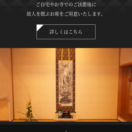
ご自宅やお寺でのご法要後に
故人を偲ぶお席をご用意いたします。
詳しくはこちら