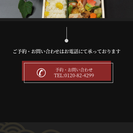
ご予約・お問い合わせはお電話にて承っております
予約・お問い合わせ
TEL:0120-82-4299