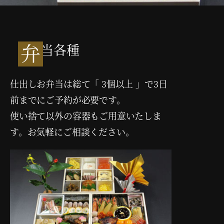
弁
当各種
仕出しお弁当は総て「 3個以上 」で3日
前までにご予約が必要です。
使い捨て以外の容器もご用意いたしま
す。お気軽にご相談ください。