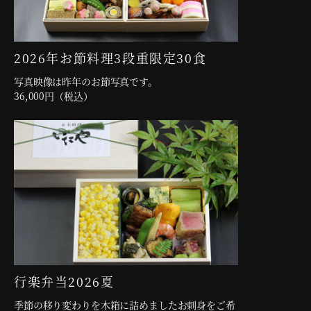
2026年お節料理3段重限定30食
写真映像は昨年のお節写真です。
36,000円（税込）
行楽弁当2026夏
季節の移り変わりを木箱に詰めましたお刺身をご希