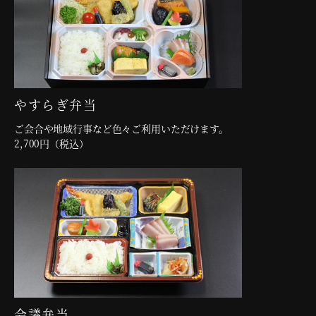
やすらぎ弁当
ご会合や地域行事など色々ご利用いただけます。
2,700円（税込）
会議弁当