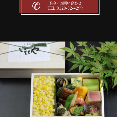
予約・お問い合わせ
TEL:0120-82-4299