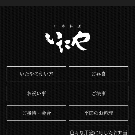
いたやの使い方
ご昼食
お祝い事
ご法事
ご接待・会合
季節のお料理
色々な用途に応じたお弁当