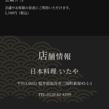
会議やお客様の昼食にご利用いただけます。
2,160円（税込）
店
舗情報
日本料理 いたや
〒913-0031 福井県坂井市三国町新保45-1-1
TEL:0120-82-4299