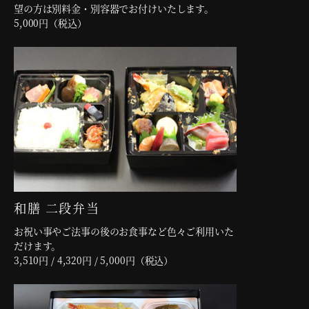
望の方は別料金・別容器でお付けいたします。
5,000円（税込）
和膳 二段弁当
お祝い事やご法事の後のお食事など色々ご利用いた
だけます。
3,510円 / 4,320円 / 5,000円（税込）