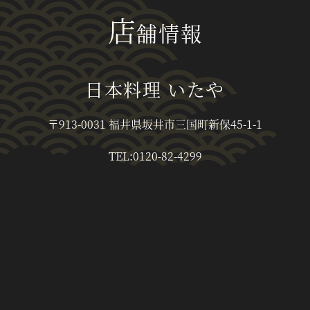
店
舗情報
日本料理 いたや
〒913-0031 福井県坂井市三国町新保45-1-1
TEL:0120-82-4299