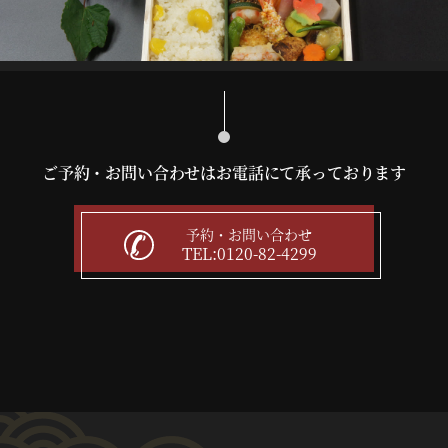
ご予約・お問い合わせはお電話にて承っております
予約・お問い合わせ
TEL:0120-82-4299