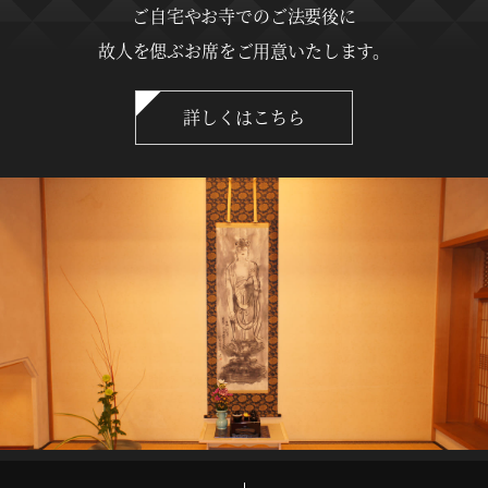
ご自宅やお寺でのご法要後に
故人を偲ぶお席をご用意いたします。
詳しくはこちら