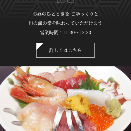
LUNCH
お昼のひとときを ごゆっくりと
旬の海の幸を味わっていただけます
営業時間：11:30〜13:30
詳しくはこちら