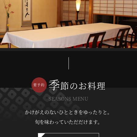
季
節のお料理
SEASONS MENU
かけがえのないひとときをゆったりと。
旬を味わっていただだけます。