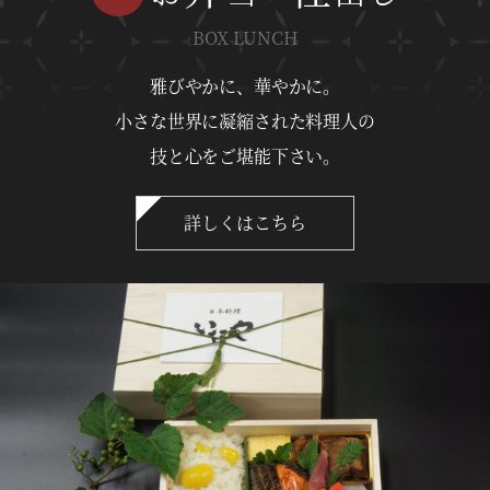
BOX LUNCH
雅びやかに、華やかに。
小さな世界に凝縮された料理人の
技と心をご堪能下さい。
詳しくはこちら